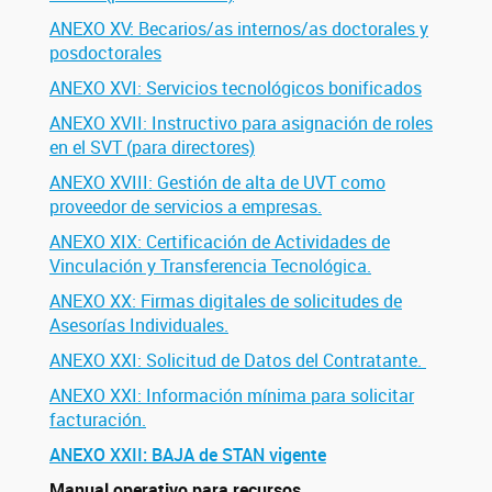
ANEXO XV: Becarios/as internos/as doctorales y
posdoctorales
ANEXO XVI: Servicios tecnológicos bonificados
ANEXO XVII: Instructivo para asignación de roles
en el SVT (para directores)
ANEXO XVIII: Gestión de alta de UVT como
proveedor de servicios a empresas.
ANEXO XIX: Certificación de Actividades de
Vinculación y Transferencia Tecnológica.
ANEXO XX: Firmas digitales de solicitudes de
Asesorías Individuales.
ANEXO XXI: Solicitud de Datos del Contratante.
ANEXO XXI: Información mínima para solicitar
facturación.
ANEXO XXII: BAJA de STAN vigente
Manual operativo para recursos