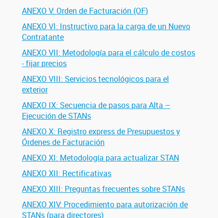
ANEXO V: Orden de Facturación (OF)
ANEXO VI: Instructivo para la carga de un Nuevo
Contratante
ANEXO VII: Metodología para el cálculo de costos
- fijar precios
ANEXO VIII: Servicios tecnológicos para el
exterior
ANEXO IX: Secuencia de pasos para Alta –
Ejecución de STANs
ANEXO X: Registro express de Presupuestos y
Órdenes de Facturación
ANEXO XI: Metodología para actualizar STAN
ANEXO XII: Rectificativas
ANEXO XIII: Preguntas frecuentes sobre STANs
ANEXO XIV: Procedimiento para autorización de
STANs (para directores)