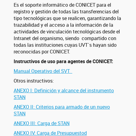
Es el soporte informático de CONICET para el
registro y gestión de todas las transferencias del
tipo tecnológicas que se realicen, garantizando la
trazabilidad y el acceso a la información de la
actividades de vinculación tecnológicas desde el
Intranet del organismo, siendo compartido con
todas las instituciones cuyas UVT´s hayan sido
reconocidas por CONICET.
Instructivos de uso para agentes de CONICET:
Manual Operativo del SVT
Otros instructivos:
ANEXO I: Definición y alcance del instrumento
STAN
ANEXO II: Criterios para armado de un nuevo
STAN
ANEXO III: Carga de STAN
ANEXO IV: Carga de Presupuestod