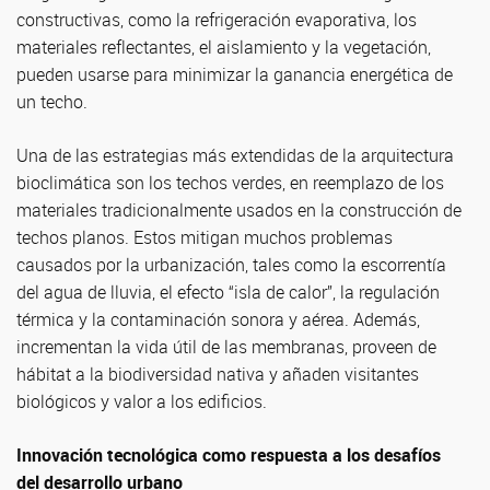
constructivas, como la refrigeración evaporativa, los
materiales reflectantes, el aislamiento y la vegetación,
pueden usarse para minimizar la ganancia energética de
un techo.
Una de las estrategias más extendidas de la arquitectura
bioclimática son los techos verdes, en reemplazo de los
materiales tradicionalmente usados en la construcción de
techos planos. Estos mitigan muchos problemas
causados por la urbanización, tales como la escorrentía
del agua de lluvia, el efecto “isla de calor”, la regulación
térmica y la contaminación sonora y aérea. Además,
incrementan la vida útil de las membranas, proveen de
hábitat a la biodiversidad nativa y añaden visitantes
biológicos y valor a los edificios.
Innovación tecnológica como respuesta a los desafíos
del desarrollo urbano