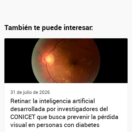
También te puede interesar:
31 de julio de 2026
Retinar: la inteligencia artificial
desarrollada por investigadores del
CONICET que busca prevenir la pérdida
visual en personas con diabetes