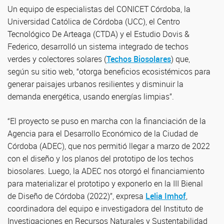
Un equipo de especialistas del CONICET Córdoba, la
Universidad Católica de Córdoba (UCC), el Centro
Tecnológico De Arteaga (CTDA) y el Estudio Dovis &
Federico, desarrolló un sistema integrado de techos
verdes y colectores solares (
Techos Biosolares
) que,
según su sitio web, “otorga beneficios ecosistémicos para
generar paisajes urbanos resilientes y disminuir la
demanda energética, usando energías limpias”.
“El proyecto se puso en marcha con la financiación de la
Agencia para el Desarrollo Económico de la Ciudad de
Córdoba (ADEC), que nos permitió llegar a marzo de 2022
con el diseño y los planos del prototipo de los techos
biosolares. Luego, la ADEC nos otorgó el financiamiento
para materializar el prototipo y exponerlo en la III Bienal
de Diseño de Córdoba (2022)”, expresa
Lelia Imhof
,
coordinadora del equipo e investigadora del Instituto de
Investigaciones en Recursos Naturales y Sustentabilidad