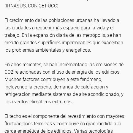
(IRNASUS, CONICET-UCC).
El crecimiento de las poblaciones urbanas ha llevado a
las ciudades a requerir más espacio para la vida y el
trabajo. En la expansión diaria de las metrópolis, se han
creado grandes superficies impermeables que exacerban
los problemas ambientales y energéticos.
En años recientes, se han incrementado las emisiones de
CO2 relacionadas con el uso de energía de los edificios.
Muchos factores contribuyen a este fenómeno,
incluyendo la creciente demanda de calefacción y
refrigeración mediante sistemas de aire acondicionado, y
los eventos climáticos extremos.
El techo es el componente del revestimiento con mayores
fluctuaciones térmicas y contribuye en gran medida a la
carga energética de los edificios. Varias tecnologías