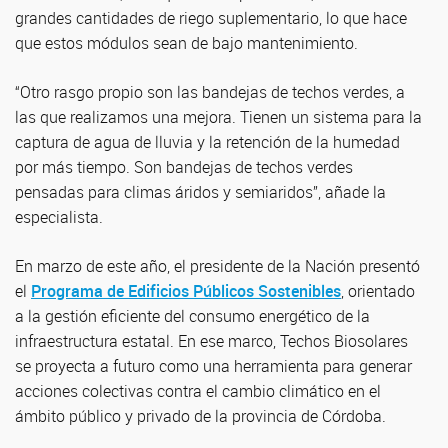
grandes cantidades de riego suplementario, lo que hace
que estos módulos sean de bajo mantenimiento.
“Otro rasgo propio son las bandejas de techos verdes, a
las que realizamos una mejora. Tienen un sistema para la
captura de agua de lluvia y la retención de la humedad
por más tiempo. Son bandejas de techos verdes
pensadas para climas áridos y semiaridos”, añade la
especialista.
En marzo de este año, el presidente de la Nación presentó
el
Programa de Edificios Públicos Sostenibles
, orientado
a la gestión eficiente del consumo energético de la
infraestructura estatal. En ese marco, Techos Biosolares
se proyecta a futuro como una herramienta para generar
acciones colectivas contra el cambio climático en el
ámbito público y privado de la provincia de Córdoba.