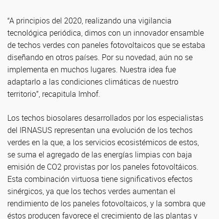
“A principios del 2020, realizando una vigilancia
tecnológica periódica, dimos con un innovador ensamble
de techos verdes con paneles fotovoltaicos que se estaba
diseñando en otros países. Por su novedad, aún no se
implementa en muchos lugares. Nuestra idea fue
adaptarlo a las condiciones climáticas de nuestro
territorio”, recapitula Imhof.
Los techos biosolares desarrollados por los especialistas
del IRNASUS representan una evolución de los techos
verdes en la que, a los servicios ecosistémicos de estos,
se suma el agregado de las energías limpias con baja
emisión de CO2 provistas por los paneles fotovoltáicos.
Esta combinación virtuosa tiene significativos efectos
sinérgicos, ya que los techos verdes aumentan el
rendimiento de los paneles fotovoltaicos, y la sombra que
éstos producen favorece el crecimiento de las plantas y