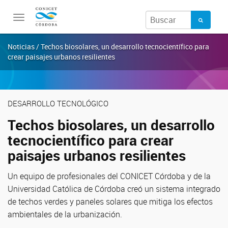
Toggle
navigation
Noticias / Techos biosolares, un desarrollo tecnocientífico para
crear paisajes urbanos resilientes
DESARROLLO TECNOLÓGICO
Techos biosolares, un desarrollo
tecnocientífico para crear
paisajes urbanos resilientes
Un equipo de profesionales del CONICET Córdoba y de la
Universidad Católica de Córdoba creó un sistema integrado
de techos verdes y paneles solares que mitiga los efectos
ambientales de la urbanización.