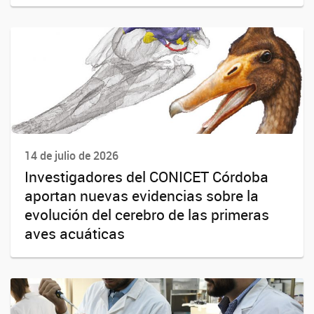
14 de julio de 2026
Investigadores del CONICET Córdoba
aportan nuevas evidencias sobre la
evolución del cerebro de las primeras
aves acuáticas