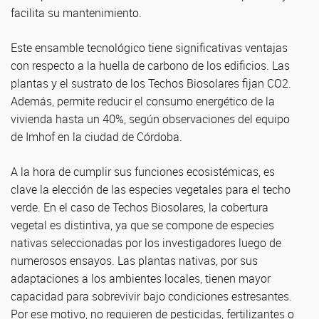
facilita su mantenimiento.
Este ensamble tecnológico tiene significativas ventajas
con respecto a la huella de carbono de los edificios. Las
plantas y el sustrato de los Techos Biosolares fijan CO2.
Además, permite reducir el consumo energético de la
vivienda hasta un 40%, según observaciones del equipo
de Imhof en la ciudad de Córdoba.
A la hora de cumplir sus funciones ecosistémicas, es
clave la elección de las especies vegetales para el techo
verde. En el caso de Techos Biosolares, la cobertura
vegetal es distintiva, ya que se compone de especies
nativas seleccionadas por los investigadores luego de
numerosos ensayos. Las plantas nativas, por sus
adaptaciones a los ambientes locales, tienen mayor
capacidad para sobrevivir bajo condiciones estresantes.
Por ese motivo, no requieren de pesticidas, fertilizantes o