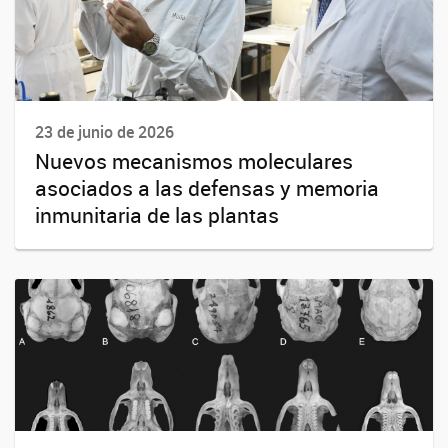
23 de junio de 2026
Nuevos mecanismos moleculares
asociados a las defensas y memoria
inmunitaria de las plantas