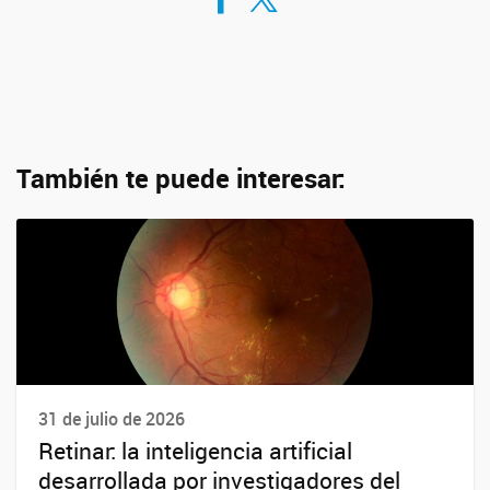
También te puede interesar:
31 de julio de 2026
Retinar: la inteligencia artificial
desarrollada por investigadores del