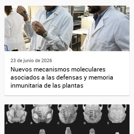
23 de junio de 2026
Nuevos mecanismos moleculares
asociados a las defensas y memoria
inmunitaria de las plantas