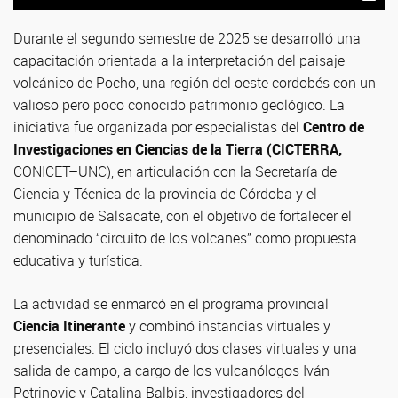
Durante el segundo semestre de 2025 se desarrolló una
capacitación orientada a la interpretación del paisaje
volcánico de Pocho, una región del oeste cordobés con un
valioso pero poco conocido patrimonio geológico. La
iniciativa fue organizada por especialistas del
Centro de
Investigaciones en Ciencias de la Tierra (CICTERRA,
CONICET–UNC), en articulación con la Secretaría de
Ciencia y Técnica de la provincia de Córdoba y el
municipio de Salsacate, con el objetivo de fortalecer el
denominado “circuito de los volcanes” como propuesta
educativa y turística.
La actividad se enmarcó en el programa provincial
Ciencia Itinerante
y combinó instancias virtuales y
presenciales. El ciclo incluyó dos clases virtuales y una
salida de campo, a cargo de los vulcanólogos Iván
Petrinovic y Catalina Balbis, investigadores del