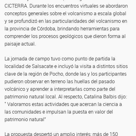
CICTERRA. Durante los encuentros virtuales se abordaron
conceptos generales sobre el volcanismo a escala global
y se profundizó en las particularidades del volcanismo en
la provincia de Córdoba, brindando herramientas para
comprender los procesos geológicos que dieron forma al
paisaje actual.
La jornada de campo tuvo como punto de partida la
localidad de Salsacate e incluyó la visita a distintos sitios
clave de la región de Pocho, donde las y los participantes
pudieron observar en terreno las huellas del pasado
volcánico y aprender a interpretarlas como parte del
patrimonio natural local. Al respecto, Catalina Balbis dijo:
" Valoramos estas actividades que acercan la ciencia a
las comunidades e impulsan la puesta en valor del
patrimonio natural”
La propuesta despertó un amplio interés: más de 150