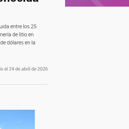
uida entre los 25
ería de litio en
de dólares en la
o el 24 de abril de 2026