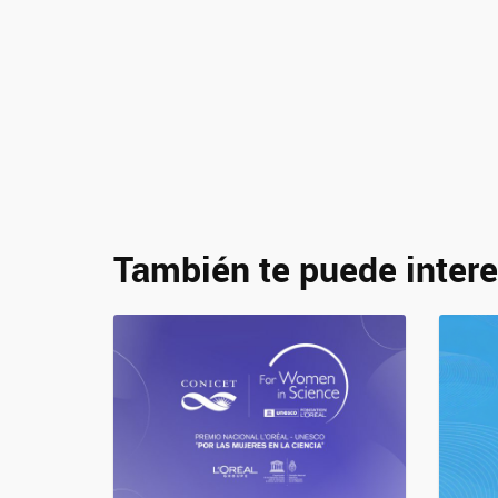
También te puede intere