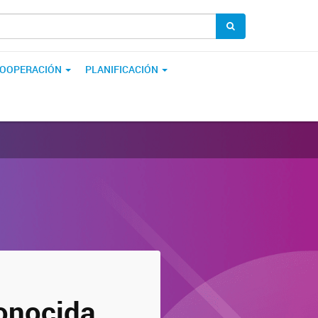
OOPERACIÓN
PLANIFICACIÓN
onocida