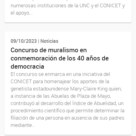
numerosas instituciones de la UNC y el CONICET y
el apoyo...
09/10/2023 | Noticias
Concurso de muralismo en
conmemoración de los 40 años de
democracia
El concurso se enmarca en una iniciativa del
CONICET para homenajear los aportes de la
genetista estadounidense Mary-Claire King quien,
a instancia de las Abuelas de Plaza de Mayo,
contribuyó al desarrollo del Índice de Abuelidad, un
procedimiento científico que permite determinar la
filiación de una persona en ausencia de sus padres
mediante...