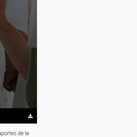
portes de la