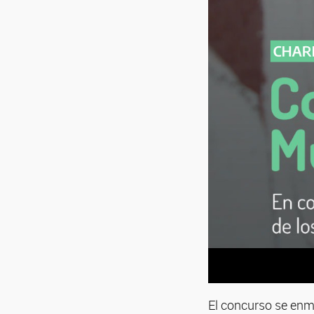
El concurso se enm