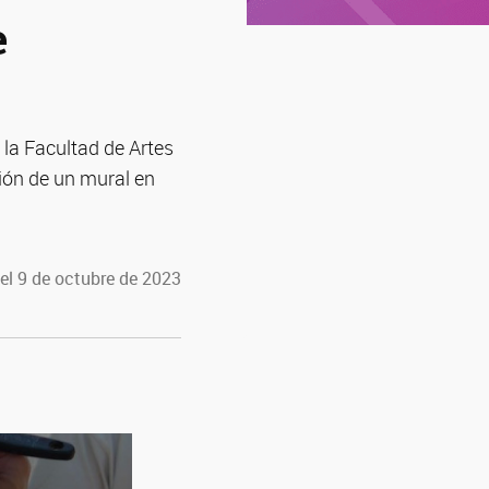
e
la Facultad de Artes
ión de un mural en
el 9 de octubre de 2023