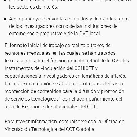
los sectores de interés.
Acompañar y/o derivar las consultas y demandas tanto
de los investigadores como de las instituciones del
entorno socio productivo y de la OVT local.
El formato inicial de trabajo se realiza a traves de
reuniones mensuales, en las cuales se han tratados
temas sobre sobre el funcionamiento actual de la OVT, los
instrumentos de vinculación del CONICET y
capacitaciones a investigadores en temáticas de interés.
En la próxima reunión se abordará, entre otros temas,la
“confección de contenidos para la difusión y promoción
de servicios tecnológicos”, con el acompañamiento del
área de Relaciones Institucionales del CCT.
Para mayor información, comunicarse con la Oficina de
Vinculación Tecnológica del CCT Córdoba: