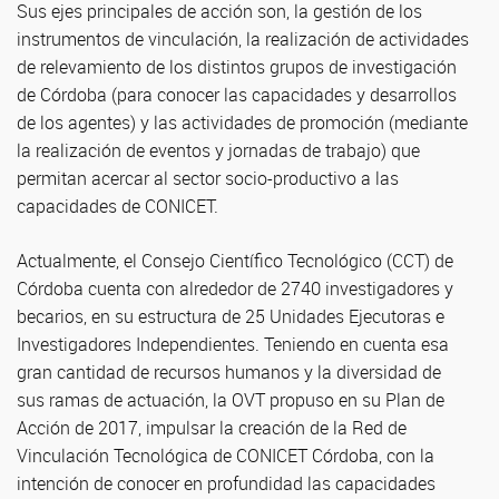
Sus ejes principales de acción son, la gestión de los
instrumentos de vinculación, la realización de actividades
de relevamiento de los distintos grupos de investigación
de Córdoba (para conocer las capacidades y desarrollos
de los agentes) y las actividades de promoción (mediante
la realización de eventos y jornadas de trabajo) que
permitan acercar al sector socio-productivo a las
capacidades de CONICET.
Actualmente, el Consejo Científico Tecnológico (CCT) de
Córdoba cuenta con alrededor de 2740 investigadores y
becarios, en su estructura de 25 Unidades Ejecutoras e
Investigadores Independientes. Teniendo en cuenta esa
gran cantidad de recursos humanos y la diversidad de
sus ramas de actuación, la OVT propuso en su Plan de
Acción de 2017, impulsar la creación de la Red de
Vinculación Tecnológica de CONICET Córdoba, con la
intención de conocer en profundidad las capacidades