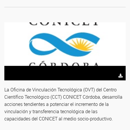
La Oficina de Vinculación Tecnológica (OVT) del Centro
Científico Tecnológico (CCT) CONICET Córdoba, desarrolla
acciones tendientes a potenciar el incremento de la
vinculación y transferencia tecnológica de las
capacidades del CONICET al medio socio-productivo.