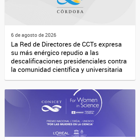
6 de agosto de 2026
La Red de Directores de CCTs expresa
su más enérgico repudio a las
descalificaciones presidenciales contra
la comunidad científica y universitaria