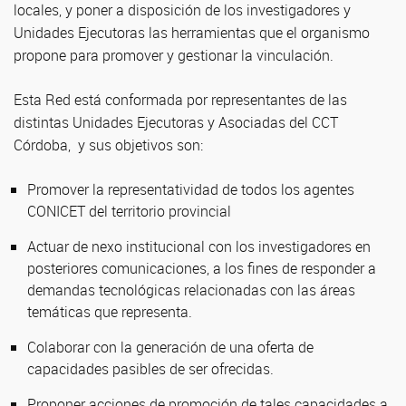
locales, y poner a disposición de los investigadores y
Unidades Ejecutoras las herramientas que el organismo
propone para promover y gestionar la vinculación.
Esta Red está conformada por representantes de las
distintas Unidades Ejecutoras y Asociadas del CCT
Córdoba, y sus objetivos son:
Promover la representatividad de todos los agentes
CONICET del territorio provincial
Actuar de nexo institucional con los investigadores en
posteriores comunicaciones, a los fines de responder a
demandas tecnológicas relacionadas con las áreas
temáticas que representa.
Colaborar con la generación de una oferta de
capacidades pasibles de ser ofrecidas.
Proponer acciones de promoción de tales capacidades a