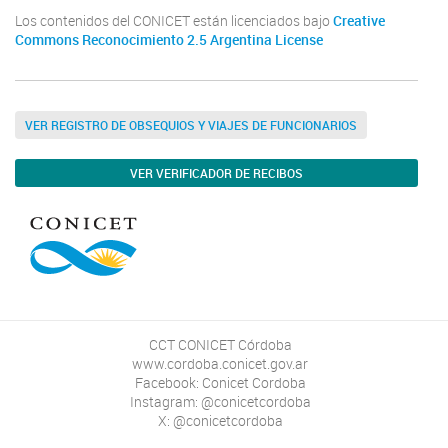
Los contenidos del CONICET están licenciados bajo
Creative
Commons Reconocimiento 2.5 Argentina License
VER REGISTRO DE OBSEQUIOS Y VIAJES DE FUNCIONARIOS
VER VERIFICADOR DE RECIBOS
CCT CONICET Córdoba
www.cordoba.conicet.gov.ar
Facebook: Conicet Cordoba
Instagram: @conicetcordoba
X: @conicetcordoba