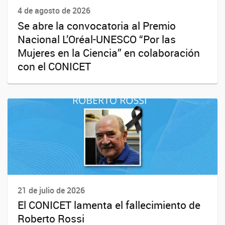
4 de agosto de 2026
Se abre la convocatoria al Premio
Nacional L’Oréal-UNESCO “Por las
Mujeres en la Ciencia” en colaboración
con el CONICET
21 de julio de 2026
El CONICET lamenta el fallecimiento de
Roberto Rossi