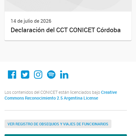
14 de julio de 2026
Declaración del CCT CONICET Córdoba
Conicet Cordoba
@conicetcordoba
@conicetcordoba
Spotify
Linkedin
Los contenidos del CONICET están licenciados bajo
Creative
Commons Reconocimiento 2.5 Argentina License
VER REGISTRO DE OBSEQUIOS Y VIAJES DE FUNCIONARIOS