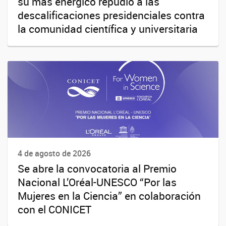
su más enérgico repudio a las
descalificaciones presidenciales contra
la comunidad científica y universitaria
4 de agosto de 2026
Se abre la convocatoria al Premio
Nacional L’Oréal-UNESCO “Por las
Mujeres en la Ciencia” en colaboración
con el CONICET