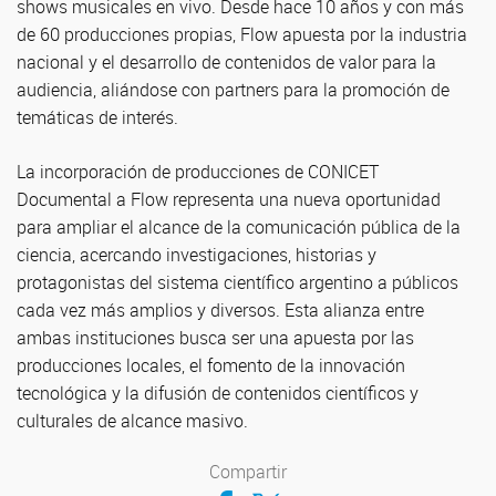
shows musicales en vivo. Desde hace 10 años y con más
de 60 producciones propias, Flow apuesta por la industria
nacional y el desarrollo de contenidos de valor para la
audiencia, aliándose con partners para la promoción de
temáticas de interés.
La incorporación de producciones de CONICET
Documental a Flow representa una nueva oportunidad
para ampliar el alcance de la comunicación pública de la
ciencia, acercando investigaciones, historias y
protagonistas del sistema científico argentino a públicos
cada vez más amplios y diversos. Esta alianza entre
ambas instituciones busca ser una apuesta por las
producciones locales, el fomento de la innovación
tecnológica y la difusión de contenidos científicos y
culturales de alcance masivo.
Compartir
Compartir en Facebook
Compartir en Twitter