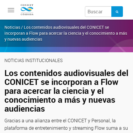
Toggle
navigation
Noticias / Los contenidos audiovisuales del CONICET se
incorporan a Flow para acercar la ciencia y el conocimiento a más
y nuevas audiencias
NOTICIAS INSTITUCIONALES
Los contenidos audiovisuales del
CONICET se incorporan a Flow
para acercar la ciencia y el
conocimiento a más y nuevas
audiencias
Gracias a una alianza entre el CONICET y Personal, la
plataforma de entretenimiento y streaming Flow suma a su