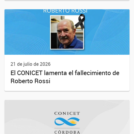
21 de julio de 2026
El CONICET lamenta el fallecimiento de
Roberto Rossi