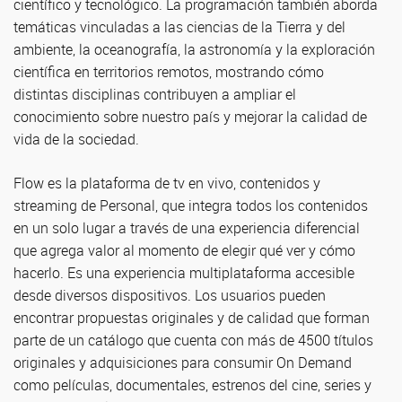
científico y tecnológico. La programación también aborda
temáticas vinculadas a las ciencias de la Tierra y del
ambiente, la oceanografía, la astronomía y la exploración
científica en territorios remotos, mostrando cómo
distintas disciplinas contribuyen a ampliar el
conocimiento sobre nuestro país y mejorar la calidad de
vida de la sociedad.
Flow es la plataforma de tv en vivo, contenidos y
streaming de Personal, que integra todos los contenidos
en un solo lugar a través de una experiencia diferencial
que agrega valor al momento de elegir qué ver y cómo
hacerlo. Es una experiencia multiplataforma accesible
desde diversos dispositivos. Los usuarios pueden
encontrar propuestas originales y de calidad que forman
parte de un catálogo que cuenta con más de 4500 títulos
originales y adquisiciones para consumir On Demand
como películas, documentales, estrenos del cine, series y