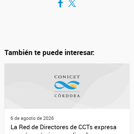
También te puede interesar:
6 de agosto de 2026
La Red de Directores de CCTs expresa