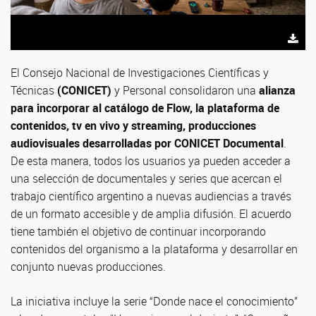
El Consejo Nacional de Investigaciones Científicas y
Técnicas
(CONICET)
y Personal consolidaron una
alianza
para incorporar al catálogo de Flow, la plataforma de
contenidos, tv en vivo y streaming, producciones
audiovisuales desarrolladas por CONICET Documental
.
De esta manera, todos los usuarios ya pueden acceder a
una selección de documentales y series que acercan el
trabajo científico argentino a nuevas audiencias a través
de un formato accesible y de amplia difusión. El acuerdo
tiene también el objetivo de continuar incorporando
contenidos del organismo a la plataforma y desarrollar en
conjunto nuevas producciones.
La iniciativa incluye la serie “Donde nace el conocimiento”