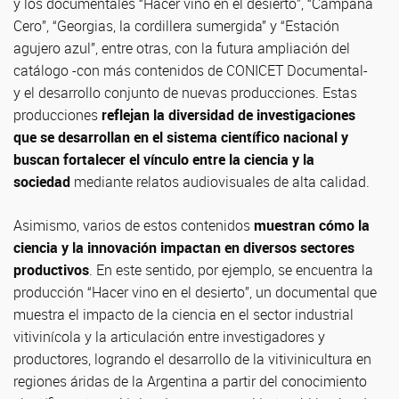
y los documentales “Hacer vino en el desierto”, “Campaña
Cero”, “Georgias, la cordillera sumergida” y “Estación
agujero azul”, entre otras, con la futura ampliación del
catálogo -con más contenidos de CONICET Documental-
y el desarrollo conjunto de nuevas producciones. Estas
producciones
reflejan la diversidad de investigaciones
que se desarrollan en el sistema científico nacional y
buscan fortalecer el vínculo entre la ciencia y la
sociedad
mediante relatos audiovisuales de alta calidad.
Asimismo, varios de estos contenidos
muestran cómo la
ciencia y la innovación impactan en diversos sectores
productivos
. En este sentido, por ejemplo, se encuentra la
producción “Hacer vino en el desierto”, un documental que
muestra el impacto de la ciencia en el sector industrial
vitivinícola y la articulación entre investigadores y
productores, logrando el desarrollo de la vitivinicultura en
regiones áridas de la Argentina a partir del conocimiento