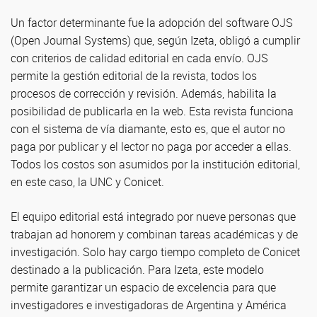
Un factor determinante fue la adopción del software OJS
(Open Journal Systems) que, según Izeta, obligó a cumplir
con criterios de calidad editorial en cada envío. OJS
permite la gestión editorial de la revista, todos los
procesos de corrección y revisión. Además, habilita la
posibilidad de publicarla en la web. Esta revista funciona
con el sistema de vía diamante, esto es, que el autor no
paga por publicar y el lector no paga por acceder a ellas.
Todos los costos son asumidos por la institución editorial,
en este caso, la UNC y Conicet.
El equipo editorial está integrado por nueve personas que
trabajan ad honorem y combinan tareas académicas y de
investigación. Solo hay cargo tiempo completo de Conicet
destinado a la publicación. Para Izeta, este modelo
permite garantizar un espacio de excelencia para que
investigadores e investigadoras de Argentina y América