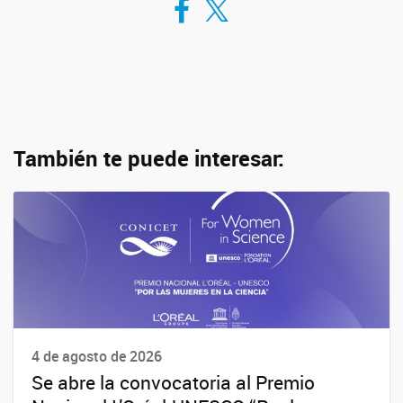
También te puede interesar:
4 de agosto de 2026
Se abre la convocatoria al Premio