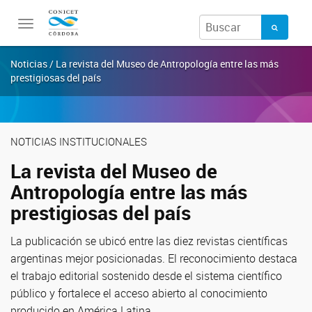
Toggle
navigation
Noticias / La revista del Museo de Antropología entre las más
prestigiosas del país
NOTICIAS INSTITUCIONALES
La revista del Museo de
Antropología entre las más
prestigiosas del país
La publicación se ubicó entre las diez revistas científicas
argentinas mejor posicionadas. El reconocimiento destaca
el trabajo editorial sostenido desde el sistema científico
público y fortalece el acceso abierto al conocimiento
producido en América Latina.