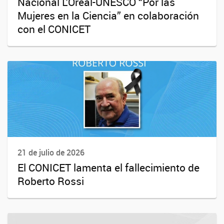
Nacional L’Oréal-UNESCO “Por las
Mujeres en la Ciencia” en colaboración
con el CONICET
21 de julio de 2026
El CONICET lamenta el fallecimiento de
Roberto Rossi