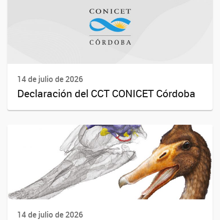
14 de julio de 2026
Declaración del CCT CONICET Córdoba
14 de julio de 2026