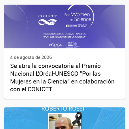
4 de agosto de 2026
Se abre la convocatoria al Premio
Nacional L’Oréal-UNESCO “Por las
Mujeres en la Ciencia” en colaboración
con el CONICET