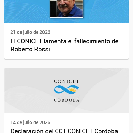
21 de julio de 2026
El CONICET lamenta el fallecimiento de
Roberto Rossi
14 de julio de 2026
Declaración del CCT CONICET Córdoba