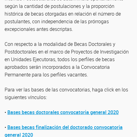
según la cantidad de postulaciones y la proporción
histórica de becas otorgadas en relación el número de
postulantes, con independencia de las prórrogas
excepcionales antes descriptas.
Con respecto a la modalidad de Becas Doctorales y
Postdoctorales en el marco de Proyectos de Investigación
en Unidades Ejecutoras, todos los perfiles de becas
aprobados serán incorporados a la Convocatoria
Permanente para los perfiles vacantes.
Para ver las bases de las convocatorias, haga click en los
siguientes vínculos:
•
Bases becas doctorales convocatoria general 2020
•
Bases becas finalización del doctorado convocatoria
general 2020