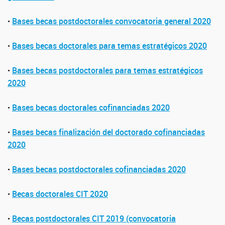
•
Bases becas postdoctorales convocatoria general 2020
•
Bases becas doctorales para temas estratégicos 2020
•
Bases becas postdoctorales para temas estratégicos
2020
•
Bases becas doctorales cofinanciadas 2020
•
Bases becas finalización del doctorado cofinanciadas
2020
•
Bases becas postdoctorales cofinanciadas 2020
•
Becas doctorales CIT 2020
•
Becas postdoctorales CIT 2019 (convocatoria