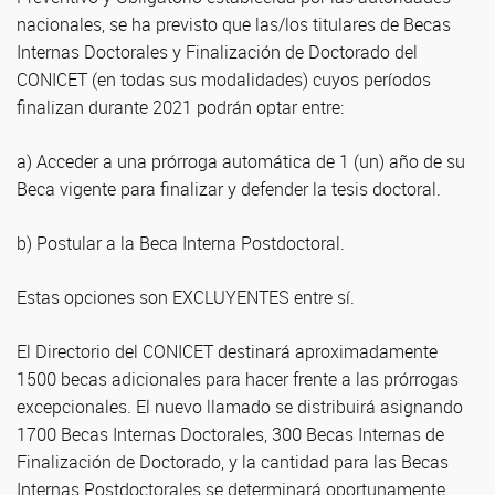
nacionales, se ha previsto que las/los titulares de Becas
Internas Doctorales y Finalización de Doctorado del
CONICET (en todas sus modalidades) cuyos períodos
finalizan durante 2021 podrán optar entre:
a) Acceder a una prórroga automática de 1 (un) año de su
Beca vigente para finalizar y defender la tesis doctoral.
b) Postular a la Beca Interna Postdoctoral.
Estas opciones son EXCLUYENTES entre sí.
El Directorio del CONICET destinará aproximadamente
1500 becas adicionales para hacer frente a las prórrogas
excepcionales. El nuevo llamado se distribuirá asignando
1700 Becas Internas Doctorales, 300 Becas Internas de
Finalización de Doctorado, y la cantidad para las Becas
Internas Postdoctorales se determinará oportunamente