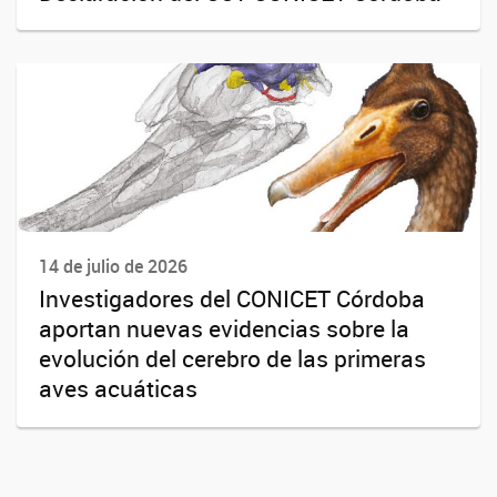
14 de julio de 2026
Investigadores del CONICET Córdoba
aportan nuevas evidencias sobre la
evolución del cerebro de las primeras
aves acuáticas