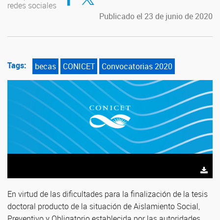
redes sociales
Publicado el 23 de junio de 2020
Tags:
becas
CONICET
Convocatorias 2020
En virtud de las dificultades para la finalización de la tesis
doctoral producto de la situación de Aislamiento Social,
Preventivo y Obligatorio establecida por las autoridades