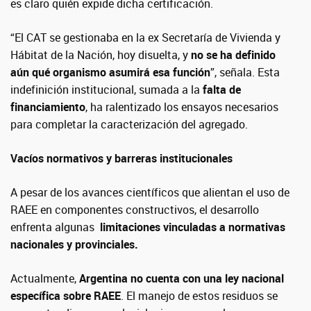
es claro quién expide dicha certificación.
“El CAT se gestionaba en la ex Secretaría de Vivienda y
Hábitat de la Nación, hoy disuelta, y
no se ha definido
aún qué organismo asumirá esa función
”, señala. Esta
indefinición institucional, sumada a la
falta de
financiamiento
, ha ralentizado los ensayos necesarios
para completar la caracterización del agregado.
Vacíos normativos y barreras institucionales
A pesar de los avances científicos que alientan el uso de
RAEE en componentes constructivos, el desarrollo
enfrenta algunas
limitaciones vinculadas a normativas
nacionales y provinciales.
Actualmente,
Argentina no cuenta con una ley nacional
específica sobre RAEE
. El manejo de estos residuos se