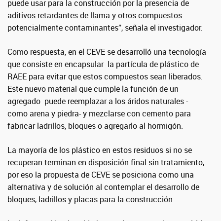
puede usar para la construcción por la presencia de
aditivos retardantes de llama y otros compuestos
potencialmente contaminantes”, señala el investigador.
Como respuesta, en el CEVE se desarrolló una tecnología
que consiste en encapsular la partícula de plástico de
RAEE para evitar que estos compuestos sean liberados.
Este nuevo material que cumple la función de un
agregado puede reemplazar a los áridos naturales -
como arena y piedra- y mezclarse con cemento para
fabricar ladrillos, bloques o agregarlo al hormigón.
La mayoría de los plástico en estos residuos si no se
recuperan terminan en disposición final sin tratamiento,
por eso la propuesta de CEVE se posiciona como una
alternativa y de solución al contemplar el desarrollo de
bloques, ladrillos y placas para la construcción.