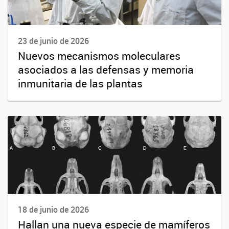
23 de junio de 2026
Nuevos mecanismos moleculares
asociados a las defensas y memoria
inmunitaria de las plantas
18 de junio de 2026
Hallan una nueva especie de mamíferos