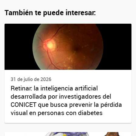
También te puede interesar:
31 de julio de 2026
Retinar: la inteligencia artificial
desarrollada por investigadores del
CONICET que busca prevenir la pérdida
visual en personas con diabetes