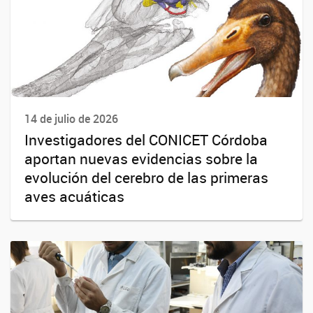
14 de julio de 2026
Investigadores del CONICET Córdoba
aportan nuevas evidencias sobre la
evolución del cerebro de las primeras
aves acuáticas