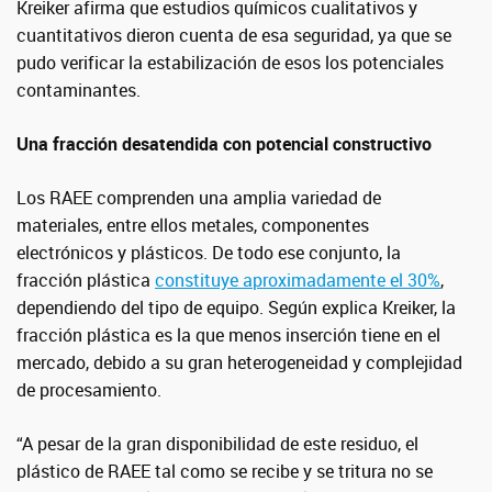
Kreiker afirma que estudios químicos cualitativos y
cuantitativos dieron cuenta de esa seguridad, ya que se
pudo verificar la estabilización de esos los potenciales
contaminantes.
Una fracción desatendida con potencial constructivo
Los RAEE comprenden una amplia variedad de
materiales, entre ellos metales, componentes
electrónicos y plásticos. De todo ese conjunto, la
fracción plástica
constituye aproximadamente el 30%
,
dependiendo del tipo de equipo. Según explica Kreiker, la
fracción plástica es la que menos inserción tiene en el
mercado, debido a su gran heterogeneidad y complejidad
de procesamiento.
“A pesar de la gran disponibilidad de este residuo, el
plástico de RAEE tal como se recibe y se tritura no se