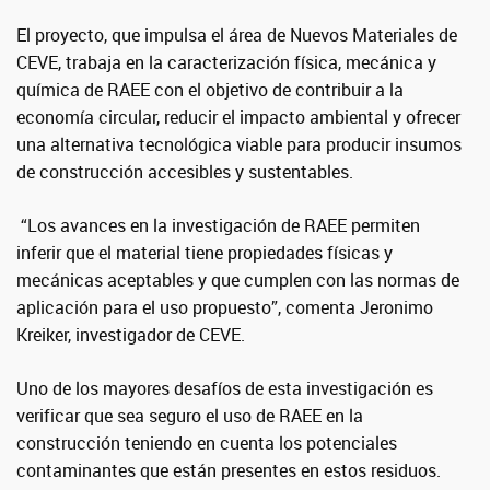
El proyecto, que impulsa el área de Nuevos Materiales de
CEVE, trabaja en la caracterización física, mecánica y
química de RAEE con el objetivo de contribuir a la
economía circular, reducir el impacto ambiental y ofrecer
una alternativa tecnológica viable para producir insumos
de construcción accesibles y sustentables.
“Los avances en la investigación de RAEE permiten
inferir que el material tiene propiedades físicas y
mecánicas aceptables y que cumplen con las normas de
aplicación para el uso propuesto”,
comenta Jeronimo
Kreiker, investigador de CEVE.
Uno de los mayores desafíos de esta investigación es
verificar que sea seguro el uso de RAEE en la
construcción teniendo en cuenta los potenciales
contaminantes que están presentes en estos residuos.