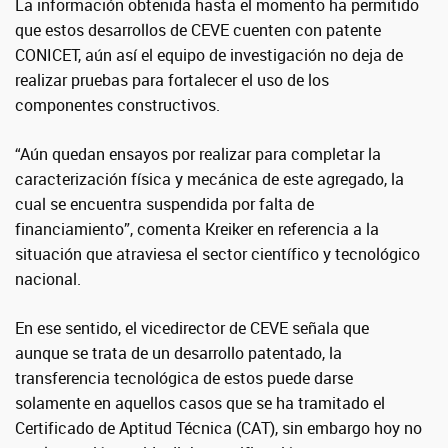
La información obtenida hasta el momento ha permitido
que estos desarrollos de CEVE cuenten con patente
CONICET, aún así el equipo de investigación no deja de
realizar pruebas para fortalecer el uso de los
componentes constructivos.
“Aún quedan ensayos por realizar para completar la
caracterización física y mecánica de este agregado, la
cual se encuentra suspendida por falta de
financiamiento”, comenta Kreiker en referencia a la
situación que atraviesa el sector científico y tecnológico
nacional.
En ese sentido, el vicedirector de CEVE señala que
aunque se trata de un desarrollo patentado, la
transferencia tecnológica de estos puede darse
solamente en aquellos casos que se ha tramitado el
Certificado de Aptitud Técnica (CAT), sin embargo hoy no