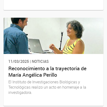
11/03/2025 | NOTICIAS
Reconocimiento a la trayectoria de
María Angélica Perillo
El Instituto de Investigaciones Biológicas y
Tecnológicas realizo un acto en homenaje a la
investigadora.