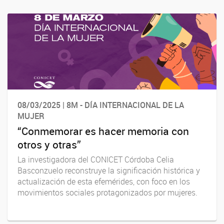
08/03/2025 | 8M - DÍA INTERNACIONAL DE LA
MUJER
“Conmemorar es hacer memoria con
otros y otras”
La investigadora del CONICET Córdoba Celia
Basconzuelo reconstruye la significación histórica y
actualización de esta efemérides, con foco en los
movimientos sociales protagonizados por mujeres.