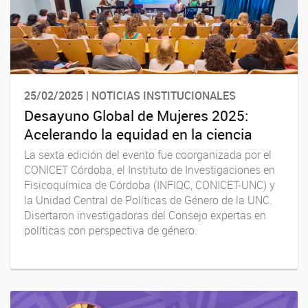
25/02/2025 | NOTICIAS INSTITUCIONALES
Desayuno Global de Mujeres 2025:
Acelerando la equidad en la ciencia
La sexta edición del evento fue coorganizada por el
CONICET Córdoba, el Instituto de Investigaciones en
Fisicoquímica de Córdoba (INFIQC, CONICET-UNC) y
la Unidad Central de Políticas de Género de la UNC.
Disertaron investigadoras del Consejo expertas en
políticas con perspectiva de género.