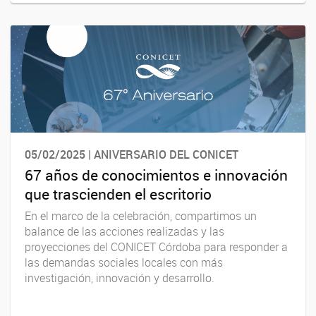
05/02/2025 | ANIVERSARIO DEL CONICET
67 años de conocimientos e innovación
que trascienden el escritorio
En el marco de la celebración, compartimos un
balance de las acciones realizadas y las
proyecciones del CONICET Córdoba para responder a
las demandas sociales locales con más
investigación, innovación y desarrollo.