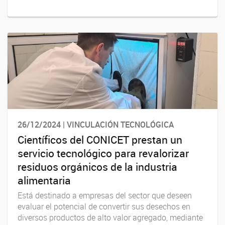
26/12/2024 | VINCULACIÓN TECNOLÓGICA
Científicos del CONICET prestan un
servicio tecnológico para revalorizar
residuos orgánicos de la industria
alimentaria
Está destinado a empresas del sector que deseen
evaluar el potencial de convertir sus desechos en
diversos productos de alto valor agregado, mediante