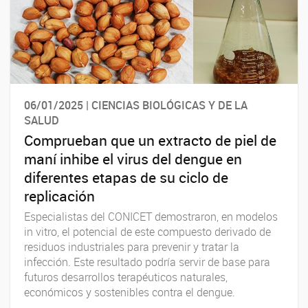
06/01/2025 | CIENCIAS BIOLÓGICAS Y DE LA
SALUD
Comprueban que un extracto de piel de
maní inhibe el virus del dengue en
diferentes etapas de su ciclo de
replicación
Especialistas del CONICET demostraron, en modelos
in vitro, el potencial de este compuesto derivado de
residuos industriales para prevenir y tratar la
infección. Este resultado podría servir de base para
futuros desarrollos terapéuticos naturales,
económicos y sostenibles contra el dengue.