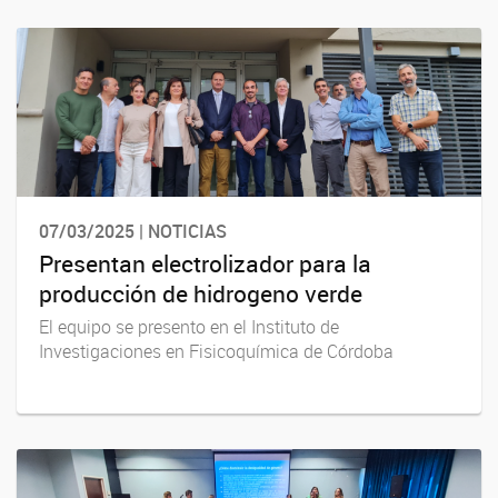
07/03/2025 | NOTICIAS
Presentan electrolizador para la
producción de hidrogeno verde
El equipo se presento en el Instituto de
Investigaciones en Fisicoquímica de Córdoba