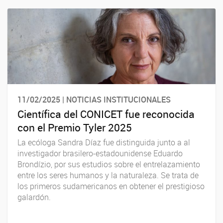
11/02/2025 | NOTICIAS INSTITUCIONALES
Científica del CONICET fue reconocida
con el Premio Tyler 2025
La ecóloga Sandra Díaz fue distinguida junto a al
investigador brasilero-estadounidense Eduardo
Brondízio, por sus estudios sobre el entrelazamiento
entre los seres humanos y la naturaleza. Se trata de
los primeros sudamericanos en obtener el prestigioso
galardón.