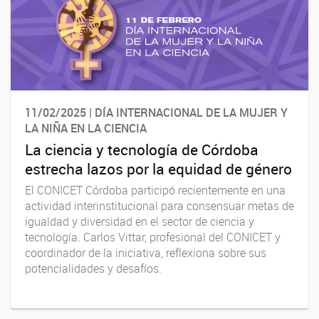
11/02/2025 | DÍA INTERNACIONAL DE LA MUJER Y
LA NIÑA EN LA CIENCIA
La ciencia y tecnología de Córdoba
estrecha lazos por la equidad de género
El CONICET Córdoba participó recientemente en una
actividad interinstitucional para consensuar metas de
igualdad y diversidad en el sector de ciencia y
tecnología. Carlos Vittar, profesional del CONICET y
coordinador de la iniciativa, reflexiona sobre sus
potencialidades y desafíos.