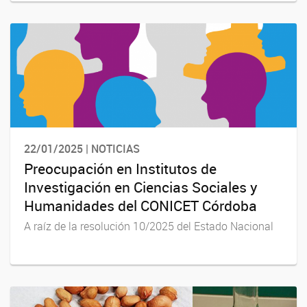
22/01/2025 | NOTICIAS
Preocupación en Institutos de
Investigación en Ciencias Sociales y
Humanidades del CONICET Córdoba
A raíz de la resolución 10/2025 del Estado Nacional