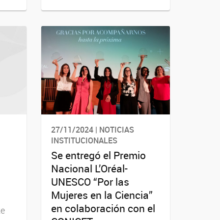
27/11/2024 | NOTICIAS
INSTITUCIONALES
Se entregó el Premio
Nacional L’Oréal-
UNESCO “Por las
Mujeres en la Ciencia”
en colaboración con el
te