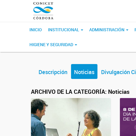
INICIO
INSTITUCIONAL
ADMINISTRACIÓN
HIGIENE Y SEGURIDAD
Descripción
Noticias
Divulgación Ci
ARCHIVO DE LA CATEGORÍA:
Noticias