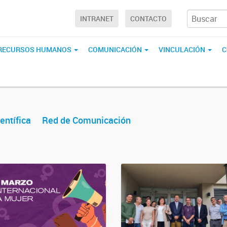
INTRANET
CONTACTO
RECURSOS HUMANOS
COMUNICACIÓN
VINCULACIÓN
C
entífica
Red de Comunicación