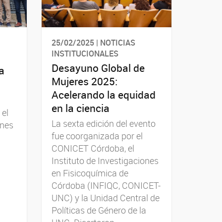
25/02/2025 | NOTICIAS
INSTITUCIONALES
Desayuno Global de
a
Mujeres 2025:
Acelerando la equidad
en la ciencia
 el
La sexta edición del evento
ones
fue coorganizada por el
CONICET Córdoba, el
Instituto de Investigaciones
en Fisicoquímica de
Córdoba (INFIQC, CONICET-
UNC) y la Unidad Central de
Políticas de Género de la