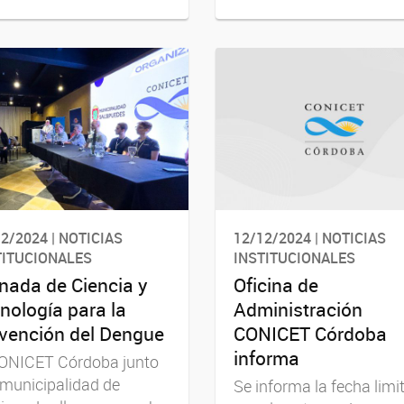
2/2024 | NOTICIAS
12/12/2024 | NOTICIAS
TITUCIONALES
INSTITUCIONALES
nada de Ciencia y
Oficina de
nología para la
Administración
vención del Dengue
CONICET Córdoba
informa
CONICET Córdoba junto
 municipalidad de
Se informa la fecha limi