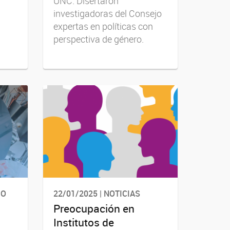
UNC. Disertaron
investigadoras del Consejo
expertas en políticas con
perspectiva de género.
IO
22/01/2025 | NOTICIAS
Preocupación en
Institutos de