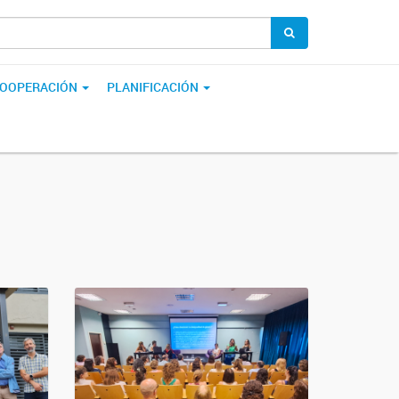
OOPERACIÓN
PLANIFICACIÓN