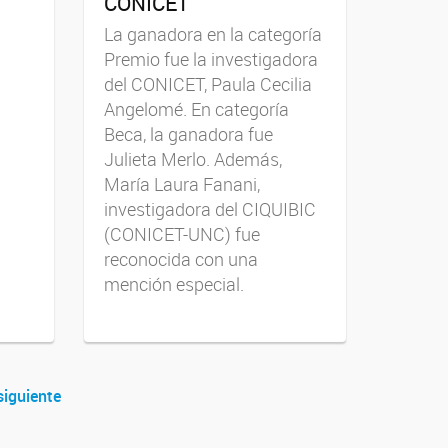
CONICET
La ganadora en la categoría
Premio fue la investigadora
del CONICET, Paula Cecilia
Angelomé. En categoría
Beca, la ganadora fue
Julieta Merlo. Además,
María Laura Fanani,
investigadora del CIQUIBIC
(CONICET-UNC) fue
reconocida con una
mención especial.
siguiente