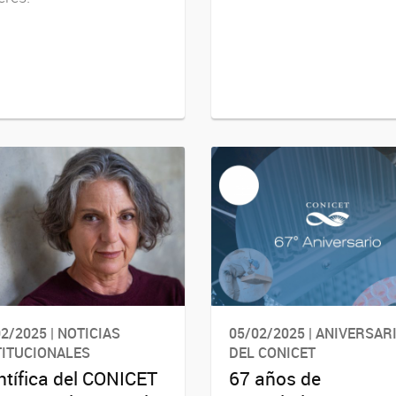
2/2025 | NOTICIAS
05/02/2025 | ANIVERSAR
TITUCIONALES
DEL CONICET
ntífica del CONICET
67 años de