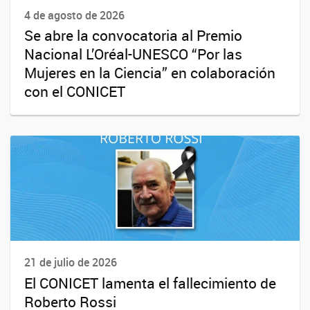
4 de agosto de 2026
Se abre la convocatoria al Premio
Nacional L’Oréal-UNESCO “Por las
Mujeres en la Ciencia” en colaboración
con el CONICET
21 de julio de 2026
El CONICET lamenta el fallecimiento de
Roberto Rossi