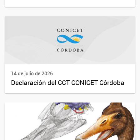
14 de julio de 2026
Declaración del CCT CONICET Córdoba