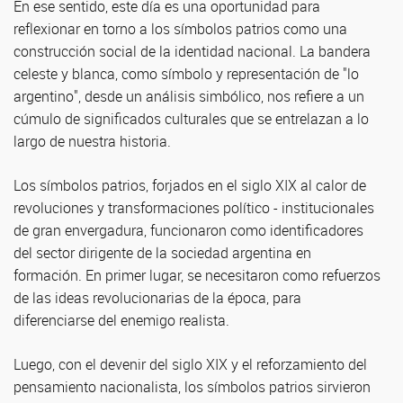
En ese sentido, este día es una oportunidad para
reflexionar en torno a los símbolos patrios como una
construcción social de la identidad nacional. La bandera
celeste y blanca, como símbolo y representación de "lo
argentino", desde un análisis simbólico, nos refiere a un
cúmulo de significados culturales que se entrelazan a lo
largo de nuestra historia.
Los símbolos patrios, forjados en el siglo XIX al calor de
revoluciones y transformaciones político - institucionales
de gran envergadura, funcionaron como identificadores
del sector dirigente de la sociedad argentina en
formación. En primer lugar, se necesitaron como refuerzos
de las ideas revolucionarias de la época, para
diferenciarse del enemigo realista.
Luego, con el devenir del siglo XIX y el reforzamiento del
pensamiento nacionalista, los símbolos patrios sirvieron