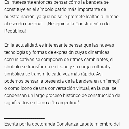
Es interesante entonces pensar cómo la bandera se
constituye en el símbolo patrio más importante de
nuestra nación, ya que no se le promete lealtad al himno,
al escudo nacional… ¡Ni siquiera la Constitución o la
República!
En la actualidad, es interesante pensar que las nuevas
tecnologías y formas de expresión cuyas dinámicas
comunicativas se componen de ritmos cambiantes, el
símbolo se transforma en ícono y su carga cultural y
simbólica se transmite cada vez más rápido. Así,
podemos pensar la presencia de la bandera en un "emoji"
o como ícono de una conversación virtual, en la cual se
condensan un largo proceso histórico de construcción de
significados en torno a "lo argentino".
____________________
Escrita por la doctoranda Constanza Labate miembro del