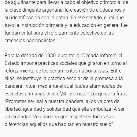
de aglutinante para llevar a cabo el objetivo primordial de
la clase dirigente argentina: la creación de ciudadanos y
su identificación con la patria. En ese sentido, el rol que
tuvo la instrucción primaria y la educación en general fue
fundamental para el reforzamiento colectivo de las
creencias nacionalistas.
Para la década de 1930, durante la “Década Infame”, el
Estado impone prácticas sociales que giraron en torno al
reforzamiento de los sentimientos nacionalistas. Entre
ellas, se instituye la práctica escolar de la promesa a la
bandera., ritual mediante el cual los/as alumnos/as de
escuelas primarias dicen "¡Sí, prometo!” Luego de la frase:
“Prometes ser leal a nuestra bandera, a los valores de
libertad, igualdad y solidaridad que ella simboliza. A ser
un ciudadano/ciudadana que respete en todas sus
diferencias aquellos que habitan en nuestro suelo”.