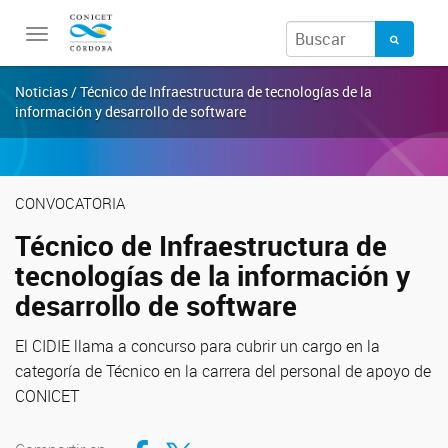
Toggle
navigation
Noticias / Técnico de Infraestructura de tecnologías de la
información y desarrollo de software
CONVOCATORIA
Técnico de Infraestructura de
tecnologías de la información y
desarrollo de software
El CIDIE llama a concurso para cubrir un cargo en la
categoría de Técnico en la carrera del personal de apoyo de
CONICET
Compartir en Facebook
Compartir en Twitter