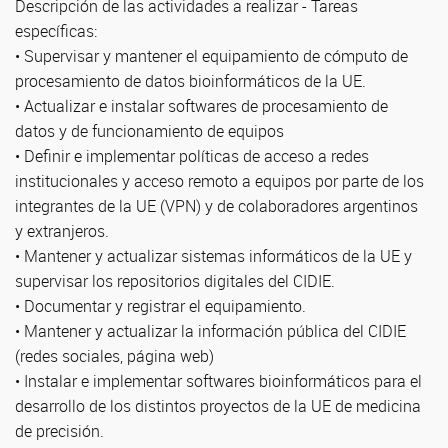
Descripción de las actividades a realizar - Tareas
específicas:
• Supervisar y mantener el equipamiento de cómputo de
procesamiento de datos bioinformáticos de la UE.
• Actualizar e instalar softwares de procesamiento de
datos y de funcionamiento de equipos
• Definir e implementar políticas de acceso a redes
institucionales y acceso remoto a equipos por parte de los
integrantes de la UE (VPN) y de colaboradores argentinos
y extranjeros.
• Mantener y actualizar sistemas informáticos de la UE y
supervisar los repositorios digitales del CIDIE.
• Documentar y registrar el equipamiento.
• Mantener y actualizar la información pública del CIDIE
(redes sociales, página web)
• Instalar e implementar softwares bioinformáticos para el
desarrollo de los distintos proyectos de la UE de medicina
de precisión.