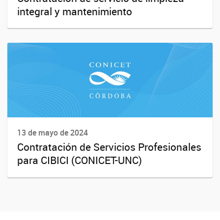
integral y mantenimiento
13 de mayo de 2024
Contratación de Servicios Profesionales
para CIBICI (CONICET-UNC)