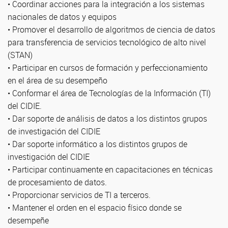
• Coordinar acciones para la integración a los sistemas
nacionales de datos y equipos
• Promover el desarrollo de algoritmos de ciencia de datos
para transferencia de servicios tecnológico de alto nivel
(STAN)
• Participar en cursos de formación y perfeccionamiento
en el área de su desempeño
• Conformar el área de Tecnologías de la Información (TI)
del CIDIE.
• Dar soporte de análisis de datos a los distintos grupos
de investigación del CIDIE
• Dar soporte informático a los distintos grupos de
investigación del CIDIE
• Participar continuamente en capacitaciones en técnicas
de procesamiento de datos.
• Proporcionar servicios de TI a terceros.
• Mantener el orden en el espacio físico donde se
desempeñe