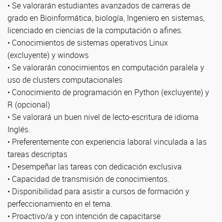
• Se valorarán estudiantes avanzados de carreras de
grado en Bioinformática, biología, Ingeniero en sistemas,
licenciado en ciencias de la computación o afines.
• Conocimientos de sistemas operativos Linux
(excluyente) y windows
• Se valorarán conocimientos en computación paralela y
uso de clusters computacionales
• Conocimiento de programación en Python (excluyente) y
R (opcional)
• Se valorará un buen nivel de lecto-escritura de idioma
Inglés.
• Preferentemente con experiencia laboral vinculada a las
tareas descriptas
• Desempeñar las tareas con dedicación exclusiva
• Capacidad de transmisión de conocimientos.
• Disponibilidad para asistir a cursos de formación y
perfeccionamiento en el tema.
• Proactivo/a y con intención de capacitarse