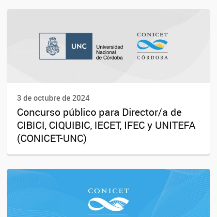
3 de octubre de 2024
Concurso público para Director/a de
CIBICI, CIQUIBIC, IECET, IFEC y UNITEFA
(CONICET-UNC)