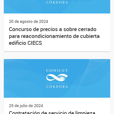
20 de agosto de 2024
Concurso de precios a sobre cerrado
para reacondicionamiento de cubierta
edificio CIECS
25 de julio de 2024
Contratación de servicio de limpieza