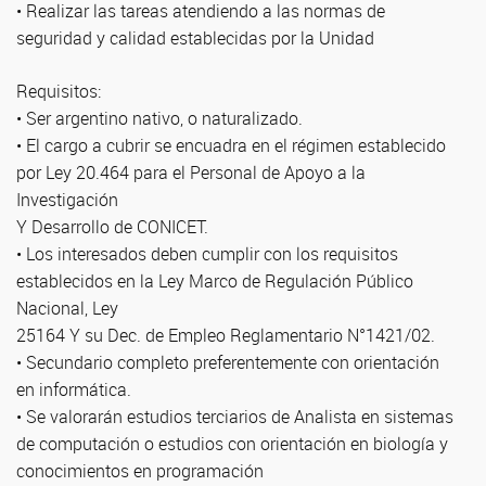
• Realizar las tareas atendiendo a las normas de
seguridad y calidad establecidas por la Unidad
Requisitos:
• Ser argentino nativo, o naturalizado.
• El cargo a cubrir se encuadra en el régimen establecido
por Ley 20.464 para el Personal de Apoyo a la
Investigación
Y Desarrollo de CONICET.
• Los interesados deben cumplir con los requisitos
establecidos en la Ley Marco de Regulación Público
Nacional, Ley
25164 Y su Dec. de Empleo Reglamentario N°1421/02.
• Secundario completo preferentemente con orientación
en informática.
• Se valorarán estudios terciarios de Analista en sistemas
de computación o estudios con orientación en biología y
conocimientos en programación