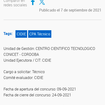
Compartir en
redes sociales
Publicado el 7 de septiembre de 2021
Tags:
CIDIE
CPA Técnico
Unidad de Gestión: CENTRO CIENTIFICO TECNOLOGICO
CONICET - CORDOBA
Unidad Ejecutora / CIT: CIDIE
Cargo a solicitar: Técnico
Comité evaluador: CIDIE
Fecha de apertura del concurso: 09-09-2021
Fecha de cierre del concurso: 24-09-2021