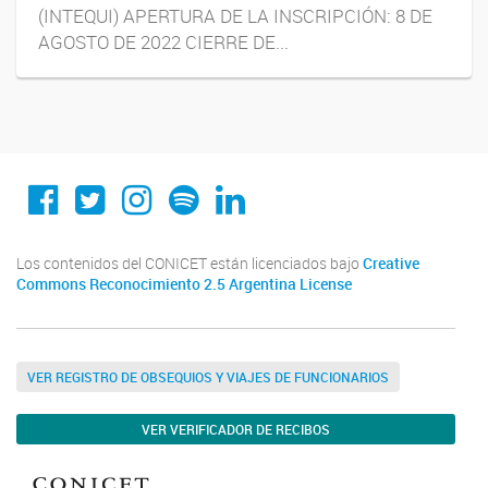
(INTEQUI) APERTURA DE LA INSCRIPCIÓN: 8 DE
AGOSTO DE 2022 CIERRE DE...
Conicet Cordoba
@conicetcordoba
@conicetcordoba
Spotify
Linkedin
Los contenidos del CONICET están licenciados bajo
Creative
Commons Reconocimiento 2.5 Argentina License
VER REGISTRO DE OBSEQUIOS Y VIAJES DE FUNCIONARIOS
VER VERIFICADOR DE RECIBOS