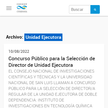
Toggle
navigation
Archivo:
Unidad Ejecutora
10/08/2022
Concurso Público para la Selección de
Director de Unidad Ejecutora
EL CONSEJO NACIONAL DE INVESTIGACIONES
CIENTÍFICAS Y TÉCNICAS Y LA UNIVERSIDAD
NACIONAL DE SAN LUIS LLAMAN A CONCURSO
PÚBLICO PARA LA SELECCIÓN DE DIRECTOR/A
REGULAR DE LA UNIDAD EJECUTORA DE DOBLE
DEPENDENCIA: INSTITUTO DE
INVESTIGACIONES EN TECNOLOGÍA QUÍMICA